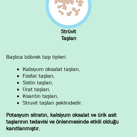
Strüvit
Taşları
Başlıca böbrek taşı tipleri:
Kalsiyum oksalat taşları,
Fosfat taşları,
Sistin taşları,
Ürat taşları,
Ksantin taşları,
Struvit taşları şeklindedir.
Potasyum sitratın, kalsiyum oksalat ve ürik asit
taşlarının tedavisi ve önlenmesinde etkili olduğu
kanıtlanmıştır.