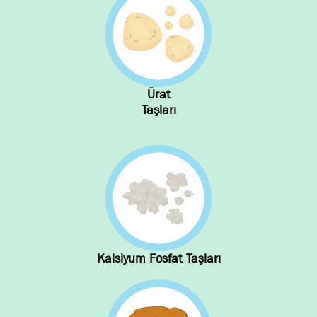
Ürat
Taşları
Kalsiyum Fosfat Taşları