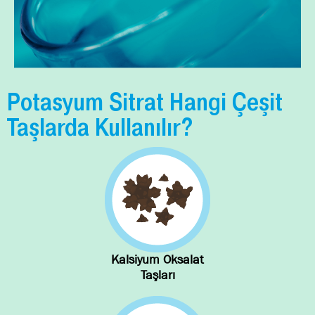
Potasyum Sitrat Hangi Çeşit
Taşlarda Kullanılır?
Kalsiyum Oksalat
Taşları