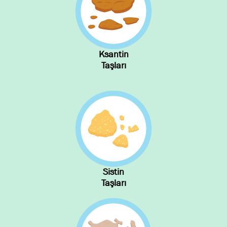
Ksantin
Taşları
Sistin
Taşları